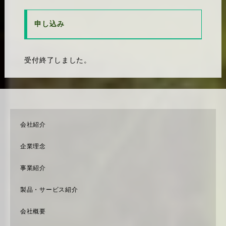
申し込み
受付終了しました。
会社紹介
企業理念
事業紹介
製品・サービス紹介
会社概要