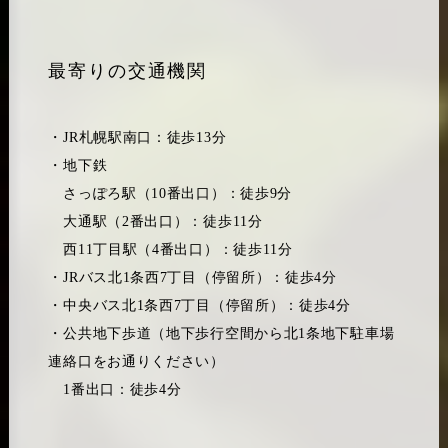
最寄りの交通機関
・JR札幌駅南口：徒歩13分
・地下鉄
さっぽろ駅（10番出口）：徒歩9分
大通駅（2番出口）：徒歩11分
西11丁目駅（4番出口）：徒歩11分
・JRバス北1条西7丁目（停留所）：徒歩4分
・中央バス北1条西7丁目（停留所）：徒歩4分
・公共地下歩道（地下歩行空間から北1条地下駐車場
連絡口をお通りください）
1番出口：徒歩4分