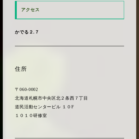
アクセス
かでる２.７
住所
〒060-0002
北海道札幌市中央区北２条西７丁目
道民活動センタービル １０F
１０１０研修室