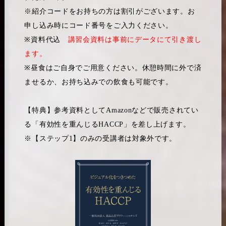
※紹介コードをお持ちの方は割引がございます。お
申し込み時にコード番号をご入力ください。
※資料代込
講習会資料は事前にデータにて引き渡し
ます。
※昼食はご自身でご用意ください。休憩時間に外で済
ませるか、お持ち込みでの飲食も可能です。
【特典】参考資料としてAmazonなどで販売されてい
る「有効性を重んじるHACCP」を差し上げます。
※【ステップ1】のみの受講者は対象外です。